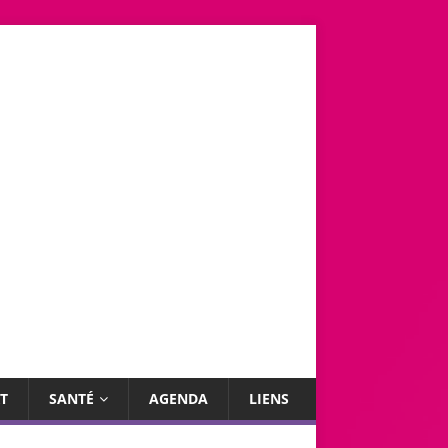
T
SANTÉ
AGENDA
LIENS