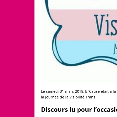
Le samedi 31 mars 2018, Bi’Cause était à la
la Journée de la Visibilité Trans.
Discours lu pour l’occas