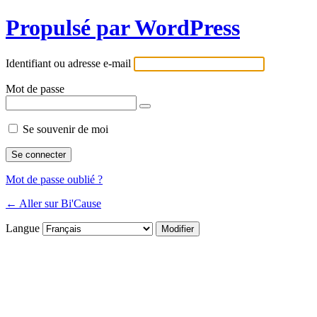
Propulsé par WordPress
Identifiant ou adresse e-mail
Mot de passe
Se souvenir de moi
Mot de passe oublié ?
← Aller sur Bi'Cause
Langue