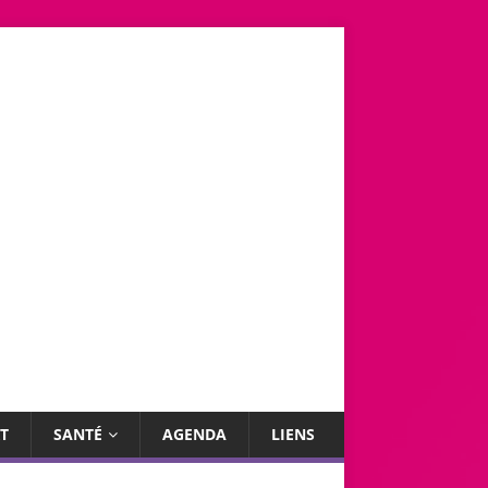
T
SANTÉ
AGENDA
LIENS