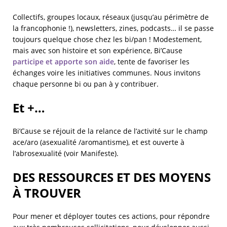
Collectifs, groupes locaux, réseaux (jusqu’au périmètre de
la francophonie !), newsletters, zines, podcasts… il se passe
toujours quelque chose chez les bi/pan ! Modestement,
mais avec son histoire et son expérience, Bi’Cause
participe et apporte son aide
, tente de favoriser les
échanges voire les initiatives communes. Nous invitons
chaque personne bi ou pan à y contribuer.
Et +…
Bi’Cause se réjouit de la relance de l’activité sur le champ
ace/aro (asexualité /aromantisme), et est ouverte à
l’abrosexualité (voir Manifeste).
DES RESSOURCES ET DES MOYENS
À TROUVER
Pour mener et déployer toutes ces actions, pour répondre