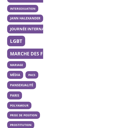
INTERSEXUATION
JANN HALEXANDER
JOURNÉE INTERNATIONALE DE LA BISEXUALITÉ
LGBT
MARCHE DES FIERTÉS
MARIAGE
MÉDIA
PACS
PANSEXUALITÉ
PARIS
POLYAMOUR
PRISE DE POSITION
PROSTITUTION