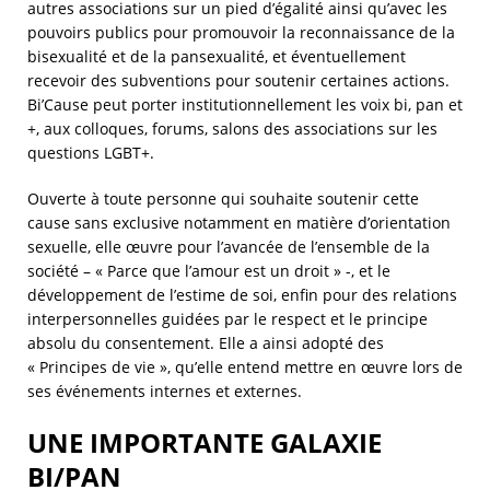
autres associations sur un pied d’égalité ainsi qu’avec les
pouvoirs publics pour promouvoir la reconnaissance de la
bisexualité et de la pansexualité, et éventuellement
recevoir des subventions pour soutenir certaines actions.
Bi’Cause peut porter institutionnellement les voix bi, pan et
+, aux colloques, forums, salons des associations sur les
questions LGBT+.
Ouverte à toute personne qui souhaite soutenir cette
cause sans exclusive notamment en matière d’orientation
sexuelle, elle œuvre pour l’avancée de l’ensemble de la
société – « Parce que l’amour est un droit » -, et le
développement de l’estime de soi, enfin pour des relations
interpersonnelles guidées par le respect et le principe
absolu du consentement. Elle a ainsi adopté des
« Principes de vie », qu’elle entend mettre en œuvre lors de
ses événements internes et externes.
UNE IMPORTANTE GALAXIE
BI/PAN