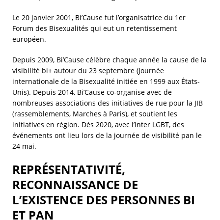
Le 20 janvier 2001, Bi’Cause fut l’organisatrice du 1er
Forum des Bisexualités qui eut un retentissement
européen.
Depuis 2009, Bi’Cause célèbre chaque année la cause de la
visibilité bi+ autour du 23 septembre (Journée
internationale de la Bisexualité initiée en 1999 aux États-
Unis). Depuis 2014, Bi’Cause co-organise avec de
nombreuses associations des initiatives de rue pour la JIB
(rassemblements, Marches à Paris), et soutient les
initiatives en région. Dès 2020, avec l’Inter LGBT, des
événements ont lieu lors de la journée de visibilité pan le
24 mai.
REPRÉSENTATIVITÉ,
RECONNAISSANCE DE
L’EXISTENCE DES PERSONNES BI
ET PAN