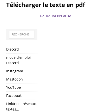
Télécharger le texte en pdf
Pourquoi Bi’Cause
Discord
mode d’emploi
Discord
Instagram
Mastodon
YouTube
Facebook
Linktree : réseaux,
textes…