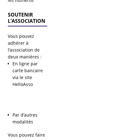
les numéros
SOUTENIR
L’ASSOCIATION
Vous pouvez
adhérer à
l’association de
deux manières :
En ligne par
carte bancaire
via le site
HelloAsso
Par d’autres
modalités
Vous pouvez faire