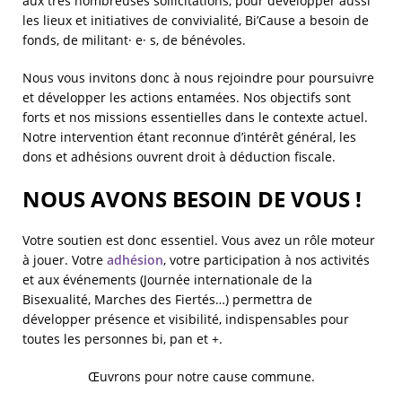
aux très nombreuses sollicitations, pour développer aussi
les lieux et initiatives de convivialité, Bi’Cause a besoin de
fonds, de militant· e· s, de bénévoles.
Nous vous invitons donc à nous rejoindre pour poursuivre
et développer les actions entamées. Nos objectifs sont
forts et nos missions essentielles dans le contexte actuel.
Notre intervention étant reconnue d’intérêt général, les
dons et adhésions ouvrent droit à déduction fiscale.
NOUS AVONS BESOIN DE VOUS !
Votre soutien est donc essentiel. Vous avez un rôle moteur
à jouer. Votre
adhésion
, votre participation à nos activités
et aux événements (Journée internationale de la
Bisexualité, Marches des Fiertés…) permettra de
développer présence et visibilité, indispensables pour
toutes les personnes bi, pan et +.
Œuvrons pour notre cause commune.