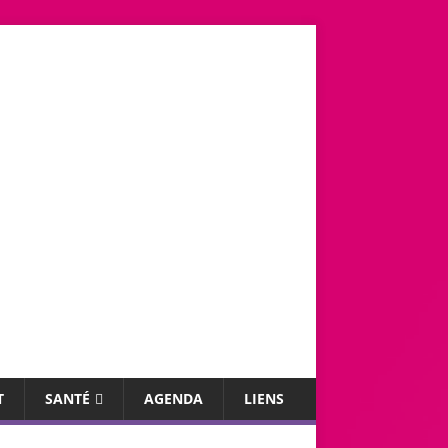
T
SANTÉ
AGENDA
LIENS