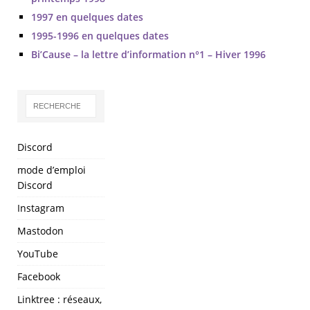
1997 en quelques dates
1995-1996 en quelques dates
Bi’Cause – la lettre d’information n°1 – Hiver 1996
Discord
mode d’emploi
Discord
Instagram
Mastodon
YouTube
Facebook
Linktree : réseaux,