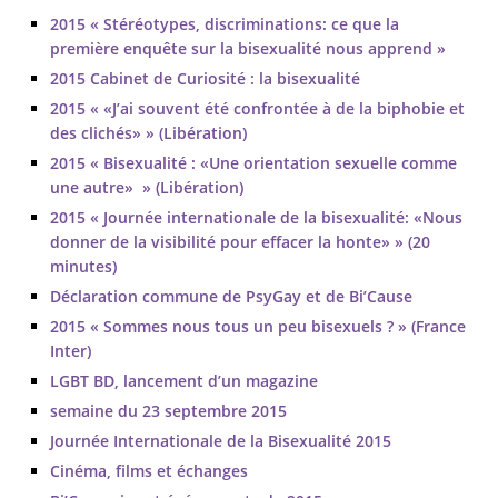
2015 « Stéréotypes, discriminations: ce que la
première enquête sur la bisexualité nous apprend »
2015 Cabinet de Curiosité : la bisexualité
2015 « «J’ai souvent été confrontée à de la biphobie et
des clichés» » (Libération)
2015 « Bisexualité : «Une orientation sexuelle comme
une autre» » (Libération)
2015 « Journée internationale de la bisexualité: «Nous
donner de la visibilité pour effacer la honte» » (20
minutes)
Déclaration commune de PsyGay et de Bi’Cause
2015 « Sommes nous tous un peu bisexuels ? » (France
Inter)
LGBT BD, lancement d’un magazine
semaine du 23 septembre 2015
Journée Internationale de la Bisexualité 2015
Cinéma, films et échanges