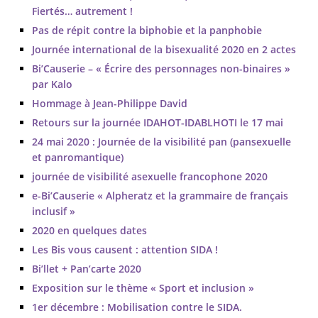
Fiertés… autrement !
Pas de répit contre la biphobie et la panphobie
Journée international de la bisexualité 2020 en 2 actes
Bi’Causerie – « Écrire des personnages non-binaires »
par Kalo
Hommage à Jean-Philippe David
Retours sur la journée IDAHOT-IDABLHOTI le 17 mai
24 mai 2020 : Journée de la visibilité pan (pansexuelle
et panromantique)
journée de visibilité asexuelle francophone 2020
e-Bi’Causerie « Alpheratz et la grammaire de français
inclusif »
2020 en quelques dates
Les Bis vous causent : attention SIDA !
Bi’llet + Pan’carte 2020
Exposition sur le thème « Sport et inclusion »
1er décembre : Mobilisation contre le SIDA.