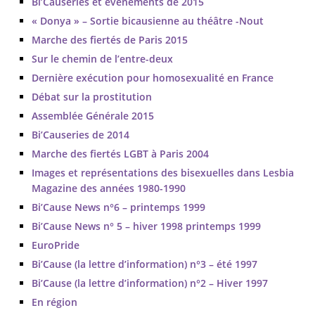
Bi’Causeries et événements de 2015
« Donya » – Sortie bicausienne au théâtre -Nout
Marche des fiertés de Paris 2015
Sur le chemin de l’entre-deux
Dernière exécution pour homosexualité en France
Débat sur la prostitution
Assemblée Générale 2015
Bi’Causeries de 2014
Marche des fiertés LGBT à Paris 2004
Images et représentations des bisexuelles dans Lesbia
Magazine des années 1980-1990
Bi’Cause News n°6 – printemps 1999
Bi’Cause News n° 5 – hiver 1998 printemps 1999
EuroPride
Bi’Cause (la lettre d’information) n°3 – été 1997
Bi’Cause (la lettre d’information) n°2 – Hiver 1997
En région