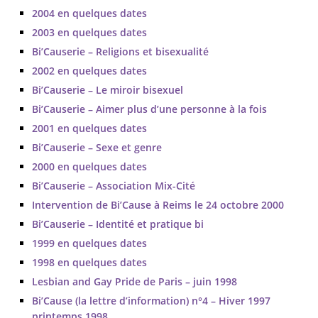
2004 en quelques dates
2003 en quelques dates
Bi’Causerie – Religions et bisexualité
2002 en quelques dates
Bi’Causerie – Le miroir bisexuel
Bi’Causerie – Aimer plus d’une personne à la fois
2001 en quelques dates
Bi’Causerie – Sexe et genre
2000 en quelques dates
Bi’Causerie – Association Mix-Cité
Intervention de Bi’Cause à Reims le 24 octobre 2000
Bi’Causerie – Identité et pratique bi
1999 en quelques dates
1998 en quelques dates
Lesbian and Gay Pride de Paris – juin 1998
Bi’Cause (la lettre d’information) n°4 – Hiver 1997
printemps 1998