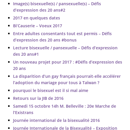
Image(s) bisexuelle(s) / pansexuelle(s) – Défis
d’expression des 20 ans#2
2017 en quelques dates
Bi’Causerie – Voeux 2017
Entre adultes consentants tout est permis – Défis
d’expression des 20 ans #bonus
Lecture bisexuelle / pansexuelle – Défis d’expression
des 20 ans#1
Un nouveau projet pour 2017 : #Défis d’expression des
20 ans
La disparition d’un gay français pourrait-elle accélérer
l’adoption du mariage pour tous à Taïwan ?
pourquoi le bisexuel est il si mal aime
Retours sur la JIB de 2016
Samedi 15 octobre 14h M. Belleville : 20e Marche de
l’Existrans
Journée international de la bisexualité 2016
Journée Internationale de la Bisexualité – Exposition