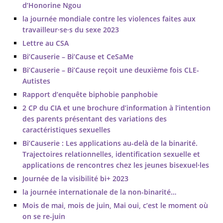
d’Honorine Ngou
la journée mondiale contre les violences faites aux
travailleur·se·s du sexe 2023
Lettre au CSA
Bi’Causerie – Bi’Cause et CeSaMe
Bi’Causerie – Bi’Cause reçoit une deuxième fois CLE-
Autistes
Rapport d’enquête biphobie panphobie
2 CP du CIA et une brochure d’information à l’intention
des parents présentant des variations des
caractéristiques sexuelles
Bi’Causerie : Les applications au-delà de la binarité.
Trajectoires relationnelles, identification sexuelle et
applications de rencontres chez les jeunes bisexuel∙les
Journée de la visibilité bi+ 2023
la journée internationale de la non-binarité…
Mois de mai, mois de juin, Mai oui, c’est le moment où
on se re-juin