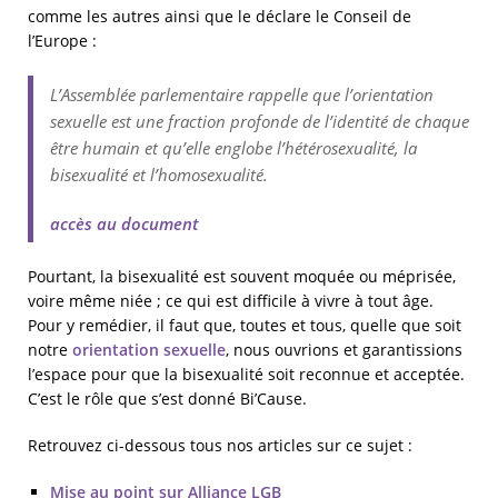
comme les autres ainsi que le déclare le Conseil de
l’Europe :
L’Assemblée parlementaire rappelle que l’orientation
sexuelle est une fraction profonde de l’identité de chaque
être humain et qu’elle englobe l’hétérosexualité, la
bisexualité et l’homosexualité.
accès au document
Pourtant, la bisexualité est souvent moquée ou méprisée,
voire même niée ; ce qui est difficile à vivre à tout âge.
Pour y remédier, il faut que, toutes et tous, quelle que soit
notre
orientation sexuelle
, nous ouvrions et garantissions
l’espace pour que la bisexualité soit reconnue et acceptée.
C’est le rôle que s’est donné Bi’Cause.
Retrouvez ci-dessous tous nos articles sur ce sujet :
Mise au point sur Alliance LGB