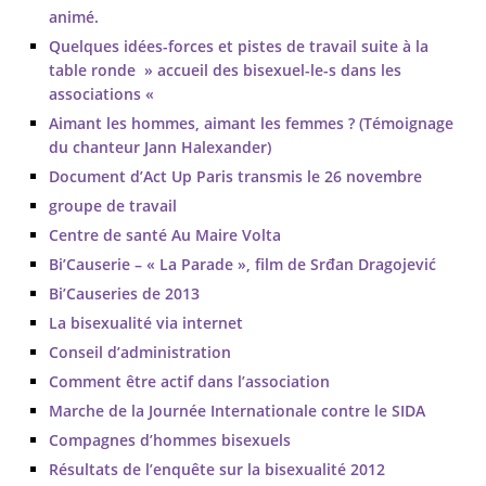
animé.
Quelques idées-forces et pistes de travail suite à la
table ronde » accueil des bisexuel-le-s dans les
associations «
Aimant les hommes, aimant les femmes ? (Témoignage
du chanteur Jann Halexander)
Document d’Act Up Paris transmis le 26 novembre
groupe de travail
Centre de santé Au Maire Volta
Bi’Causerie – « La Parade », film de Srđan Dragojević
Bi’Causeries de 2013
La bisexualité via internet
Conseil d’administration
Comment être actif dans l’association
Marche de la Journée Internationale contre le SIDA
Compagnes d’hommes bisexuels
Résultats de l’enquête sur la bisexualité 2012