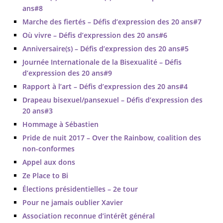
ans#8
Marche des fiertés – Défis d’expression des 20 ans#7
Où vivre – Défis d’expression des 20 ans#6
Anniversaire(s) – Défis d’expression des 20 ans#5
Journée Internationale de la Bisexualité – Défis
d’expression des 20 ans#9
Rapport à l’art – Défis d’expression des 20 ans#4
Drapeau bisexuel/pansexuel – Défis d’expression des
20 ans#3
Hommage à Sébastien
Pride de nuit 2017 – Over the Rainbow, coalition des
non-conformes
Appel aux dons
Ze Place to Bi
Élections présidentielles – 2e tour
Pour ne jamais oublier Xavier
Association reconnue d’intérêt général