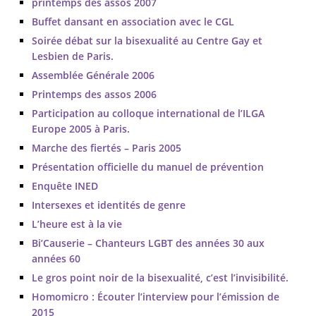
printemps des assos 2007
Buffet dansant en association avec le CGL
Soirée débat sur la bisexualité au Centre Gay et
Lesbien de Paris.
Assemblée Générale 2006
Printemps des assos 2006
Participation au colloque international de l’ILGA
Europe 2005 à Paris.
Marche des fiertés – Paris 2005
Présentation officielle du manuel de prévention
Enquête INED
Intersexes et identités de genre
L’heure est à la vie
Bi’Causerie – Chanteurs LGBT des années 30 aux
années 60
Le gros point noir de la bisexualité, c’est l’invisibilité.
Homomicro : Écouter l’interview pour l’émission de
2015