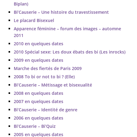
Biplan)
Bi’Causerie – Une histoire du travestissement
Le placard Bisexuel
Apparence féminine – forum des images – automne
2011
2010 en quelques dates
2010 Spécial sexe: Les doux ébats des bi (Les inrocks)
2009 en quelques dates
Marche des fiertés de Paris 2009
2008 To bi or not to bi ? (Elle)
Bi’Causerie – Métissage et bisexualité
2008 en quelques dates
2007 en quelques dates
Bi’Causerie – Identité de genre
2006 en quelques dates
Bi’Causerie – Bi’Quiz
2005 en quelques dates