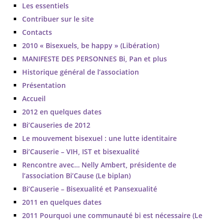
Les essentiels
Contribuer sur le site
Contacts
2010 « Bisexuels, be happy » (Libération)
MANIFESTE DES PERSONNES Bi, Pan et plus
Historique général de l’association
Présentation
Accueil
2012 en quelques dates
Bi’Causeries de 2012
Le mouvement bisexuel : une lutte identitaire
Bi’Causerie – VIH, IST et bisexualité
Rencontre avec… Nelly Ambert, présidente de
l’association Bi’Cause (Le biplan)
Bi’Causerie – Bisexualité et Pansexualité
2011 en quelques dates
2011 Pourquoi une communauté bi est nécessaire (Le