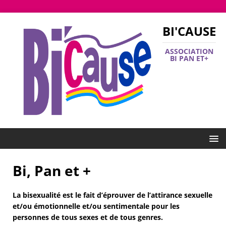
BI'CAUSE
ASSOCIATION
BI PAN ET+
Bi, Pan et +
La bisexualité est le fait d’éprouver de l’attirance sexuelle
et/ou émotionnelle et/ou sentimentale pour les
personnes de tous sexes et de tous genres.