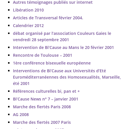
Autres témoignages publiés sur internet
Libération 2010
Articles de Transversal février 2004.
Calendrier 2012
débat organisé par l’association Couleurs Gaies le
vendredi 28 septembre 2001
Intervention de Bi’Cause au Mans le 20 février 2001
Rencontre de Toulouse – 2001
1ère conférence bisexuelle européenne
Interventions de Bi’Cause aux Universités d’Eté
Euroméditerranéennes des Homosexualités, Marseille,
été 2001
Références culturelles bi, pan et +
Bi’Cause News n° 7 – janvier 2001
Marche des fiertés Paris 2008
AG 2008
Marche des fiertés 2007 Paris