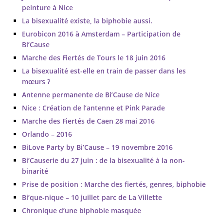
peinture à Nice
La bisexualité existe, la biphobie aussi.
Eurobicon 2016 à Amsterdam – Participation de
Bi’Cause
Marche des Fiertés de Tours le 18 juin 2016
La bisexualité est-elle en train de passer dans les
mœurs ?
Antenne permanente de Bi’Cause de Nice
Nice : Création de l’antenne et Pink Parade
Marche des Fiertés de Caen 28 mai 2016
Orlando – 2016
BiLove Party by Bi’Cause – 19 novembre 2016
Bi’Causerie du 27 juin : de la bisexualité à la non-
binarité
Prise de position : Marche des fiertés, genres, biphobie
Bi’que-nique – 10 juillet parc de La Villette
Chronique d’une biphobie masquée