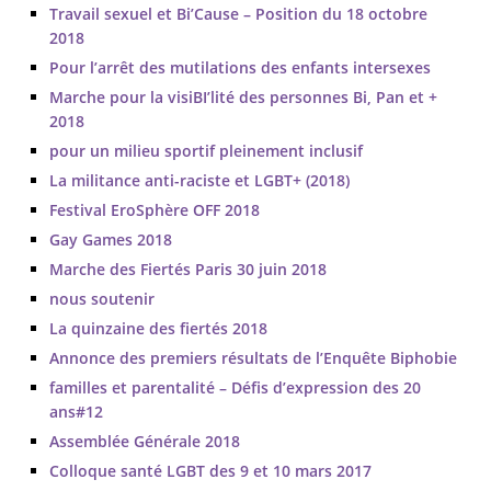
Travail sexuel et Bi’Cause – Position du 18 octobre
2018
Pour l’arrêt des mutilations des enfants intersexes
Marche pour la visiBI’lité des personnes Bi, Pan et +
2018
pour un milieu sportif pleinement inclusif
La militance anti-raciste et LGBT+ (2018)
Festival EroSphère OFF 2018
Gay Games 2018
Marche des Fiertés Paris 30 juin 2018
nous soutenir
La quinzaine des fiertés 2018
Annonce des premiers résultats de l’Enquête Biphobie
familles et parentalité – Défis d’expression des 20
ans#12
Assemblée Générale 2018
Colloque santé LGBT des 9 et 10 mars 2017