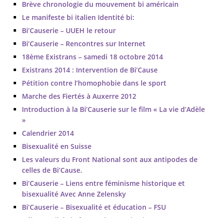
Brève chronologie du mouvement bi américain
Le manifeste bi italien Identité bi:
Bi’Causerie – UUEH le retour
Bi’Causerie – Rencontres sur Internet
18ème Existrans – samedi 18 octobre 2014
Existrans 2014 : Intervention de Bi’Cause
Pétition contre l’homophobie dans le sport
Marche des Fiertés à Auxerre 2012
Introduction à la Bi’Causerie sur le film « La vie d’Adèle
»
Calendrier 2014
Bisexualité en Suisse
Les valeurs du Front National sont aux antipodes de
celles de Bi’Cause.
Bi’Causerie – Liens entre féminisme historique et
bisexualité Avec Anne Zelensky
Bi’Causerie – Bisexualité et éducation – FSU