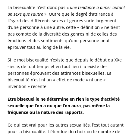
La bisexualité n’est donc pas «
une tendance à aimer autant
un sexe que l’autre
». Outre que le degré d’attirance à
l’égard des différents sexes et genres varie largement
d’une personne à une autre, cette « définition » ne tient
pas compte de la diversité des genres ni de celles des
émotions et des sentiments qu’une personne peut
éprouver tout au long de la vie.
Si le mot bisexualité n’existe que depuis le début du XXe
siècle, de tout temps et en tout lieu il a existé des
personnes éprouvant des attirances bisexuelles. La
bisexualité n’est ni un « effet de mode » ni une «
invention » récente.
Être bisexuel·le ne détermine en rien le type d’activité
sexuelle que l’on a ou que l’on aura, pas même la
fréquence ou la nature des rapports.
Ce qui est vrai pour les autres sexualités, l’est tout autant
pour la bisexualité. L’étendue du choix ou le nombre de