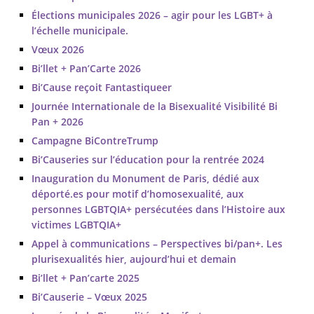
Élections municipales 2026 – agir pour les LGBT+ à
l’échelle municipale.
Vœux 2026
Bi’llet + Pan’Carte 2026
Bi’Cause reçoit Fantastiqueer
Journée Internationale de la Bisexualité Visibilité Bi
Pan + 2026
Campagne BiContreTrump
Bi’Causeries sur l’éducation pour la rentrée 2024
Inauguration du Monument de Paris, dédié aux
déporté.es pour motif d’homosexualité, aux
personnes LGBTQIA+ persécutées dans l’Histoire aux
victimes LGBTQIA+
Appel à communications – Perspectives bi/pan+. Les
plurisexualités hier, aujourd’hui et demain
Bi’llet + Pan’carte 2025
Bi’Causerie – Vœux 2025