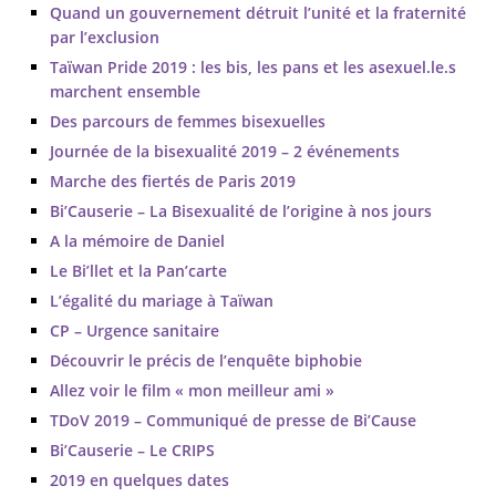
Quand un gouvernement détruit l’unité et la fraternité
par l’exclusion
Taïwan Pride 2019 : les bis, les pans et les asexuel.le.s
marchent ensemble
Des parcours de femmes bisexuelles
Journée de la bisexualité 2019 – 2 événements
Marche des fiertés de Paris 2019
Bi’Causerie – La Bisexualité de l’origine à nos jours
A la mémoire de Daniel
Le Bi’llet et la Pan’carte
L’égalité du mariage à Taïwan
CP – Urgence sanitaire
Découvrir le précis de l’enquête biphobie
Allez voir le film « mon meilleur ami »
TDoV 2019 – Communiqué de presse de Bi’Cause
Bi’Causerie – Le CRIPS
2019 en quelques dates