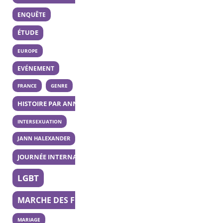
ENQUÊTE
ÉTUDE
EUROPE
EVÉNEMENT
FRANCE
GENRE
HISTOIRE PAR ANNÉE
INTERSEXUATION
JANN HALEXANDER
JOURNÉE INTERNATIONALE DE LA BISEXUALITÉ
LGBT
MARCHE DES FIERTÉS
MARIAGE