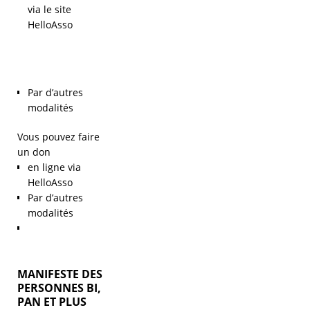
via le site
HelloAsso
Par d’autres
modalités
Vous pouvez faire
un don
en ligne via
HelloAsso
Par d’autres
modalités
MANIFESTE DES
PERSONNES BI,
PAN ET PLUS