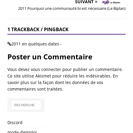
SUIVANT
2011 Pourquoi une communauté bi est nécessaire (Le Biplan)
1 TRACKBACK / PINGBACK
2011 en quelques dates -
Poster un Commentaire
Vous devez
vous connecter
pour publier un commentaire.
Ce site utilise Akismet pour réduire les indésirables.
En
savoir plus sur la façon dont les données de vos
commentaires sont traitées
.
Discord
mode d’emploi