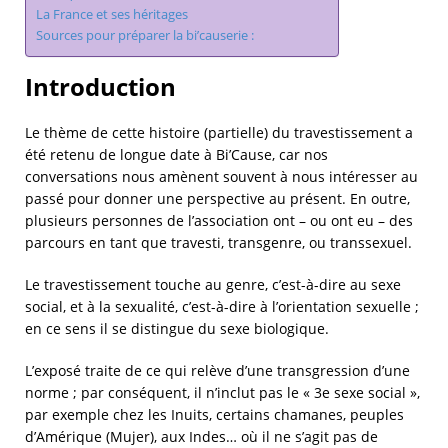
La France et ses héritages
Sources pour préparer la bi’causerie :
Introduction
Le thème de cette histoire (partielle) du travestissement a
été retenu de longue date à Bi’Cause, car nos
conversations nous amènent souvent à nous intéresser au
passé pour donner une perspective au présent. En outre,
plusieurs personnes de l’association ont – ou ont eu – des
parcours en tant que travesti, transgenre, ou transsexuel.
Le travestissement touche au genre, c’est-à-dire au sexe
social, et à la sexualité, c’est-à-dire à l’orientation sexuelle ;
en ce sens il se distingue du sexe biologique.
L’exposé traite de ce qui relève d’une transgression d’une
norme ; par conséquent, il n’inclut pas le « 3e sexe social »,
par exemple chez les Inuits, certains chamanes, peuples
d’Amérique (Mujer), aux Indes… où il ne s’agit pas de