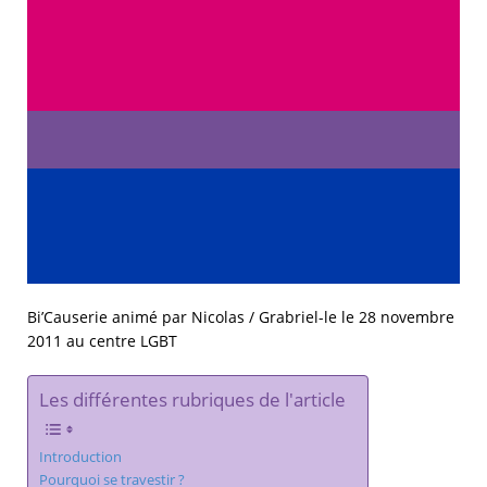
Bi’Causerie animé par Nicolas / Grabriel-le le 28 novembre
2011 au centre LGBT
Les différentes rubriques de l'article
Introduction
Pourquoi se travestir ?