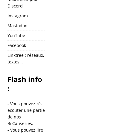
Discord
Instagram
Mastodon
YouTube
Facebook
Linktree : réseaux,
textes…
Flash info
:
- Vous pouvez ré-
écouter une partie
de
nos
Bi'Causeries
.
- Vous pouvez lire