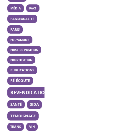
MÉDIA
PACS
PANSEXUALITÉ
PARIS
POLYAMOUR
PRISE DE POSITION
PROSTITUTION
PUBLICATIONS
RÉ-ÉCOUTE
REVENDICATION
SANTÉ
SIDA
TÉMOIGNAGE
TRANS
VIH