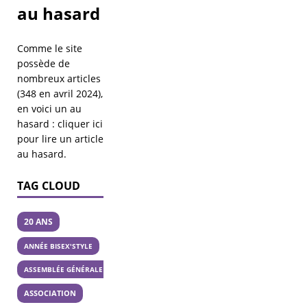
au hasard
Comme le site
possède de
nombreux articles
(348 en avril 2024),
en voici un au
hasard :
cliquer ici
pour lire un article
au hasard
.
TAG CLOUD
20 ANS
ANNÉE BISEX'STYLE
ASSEMBLÉE GÉNÉRALE
ASSOCIATION