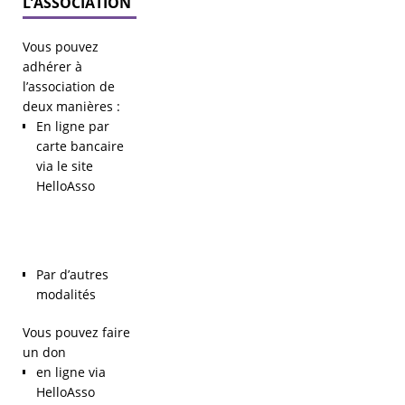
L’ASSOCIATION
Vous pouvez
adhérer à
l’association de
deux manières :
En ligne par
carte bancaire
via le site
HelloAsso
Par d’autres
modalités
Vous pouvez faire
un don
en ligne via
HelloAsso