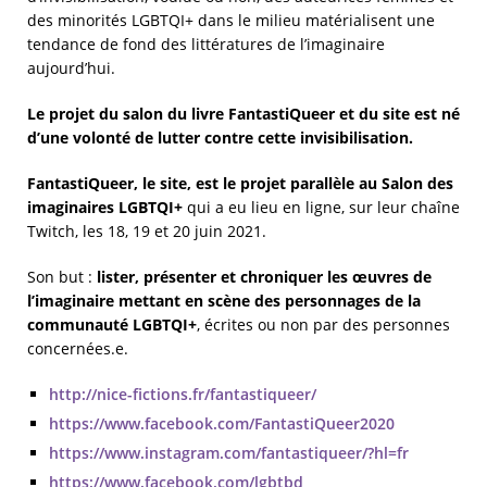
des minorités LGBTQI+ dans le milieu matérialisent une
tendance de fond des littératures de l’imaginaire
aujourd’hui.
Le projet du salon du livre FantastiQueer et du site est né
d’une volonté de lutter contre cette invisibilisation.
FantastiQueer, le site, est le projet parallèle au Salon des
imaginaires LGBTQI+
qui a eu lieu en ligne, sur leur chaîne
Twitch, les 18, 19 et 20 juin 2021.
Son but :
lister, présenter et chroniquer les œuvres de
l’imaginaire mettant en scène des personnages de la
communauté LGBTQI+
, écrites ou non par des personnes
concernées.e.
http://nice-fictions.fr/fantastiqueer/
https://www.facebook.com/FantastiQueer2020
https://www.instagram.com/fantastiqueer/?hl=fr
https://www.facebook.com/lgbtbd