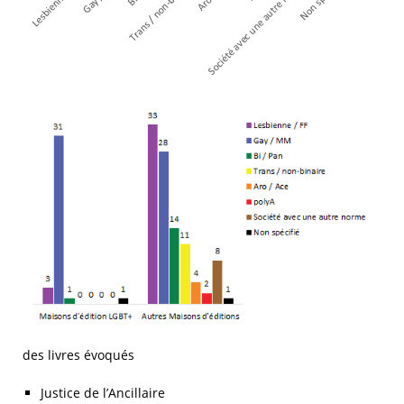
des livres évoqués
Justice de l’Ancillaire