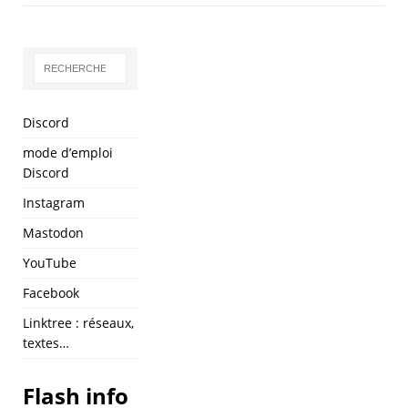
Discord
mode d’emploi
Discord
Instagram
Mastodon
YouTube
Facebook
Linktree : réseaux,
textes…
Flash info