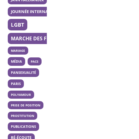
JOURNÉE INTERNATIONALE DE LA BISEXUALITÉ
LGBT
MARCHE DES FIERTÉS
MARIAGE
MÉDIA
PACS
PANSEXUALITÉ
PARIS
POLYAMOUR
PRISE DE POSITION
PROSTITUTION
PUBLICATIONS
RÉ-ÉCOUTE