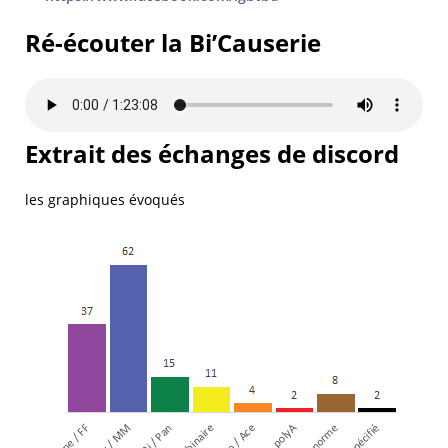
Ré-écouter la Bi’Causerie
Extrait des échanges de discord
les graphiques évoqués