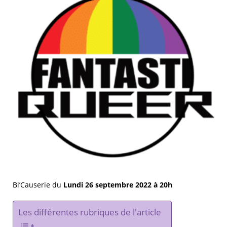
Bi’Causerie du
Lundi 26 septembre 2022 à 20h
Les différentes rubriques de l'article