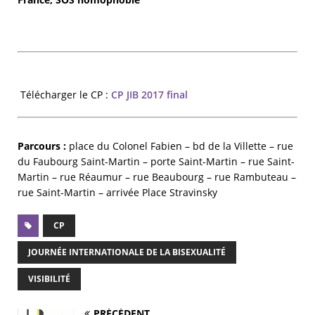
Télécharger le CP :
CP JIB 2017 final
Parcours :
place du Colonel Fabien – bd de la Villette – rue
du Faubourg Saint-Martin – porte Saint-Martin – rue Saint-
Martin – rue Réaumur – rue Beaubourg – rue Rambuteau –
rue Saint-Martin – arrivée Place Stravinsky
CP
JOURNÉE INTERNATIONALE DE LA BISEXUALITÉ
VISIBILITÉ
PRÉCÉDENT