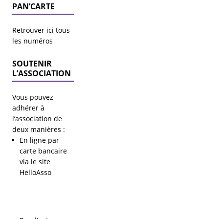
PAN’CARTE
Retrouver ici tous
les numéros
SOUTENIR
L’ASSOCIATION
Vous pouvez
adhérer à
l’association de
deux manières :
En ligne par
carte bancaire
via le site
HelloAsso