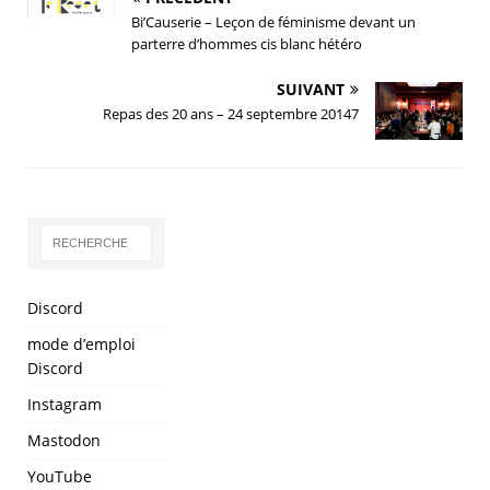
Bi’Causerie – Leçon de féminisme devant un
parterre d’hommes cis blanc hétéro
SUIVANT
Repas des 20 ans – 24 septembre 20147
Discord
mode d’emploi
Discord
Instagram
Mastodon
YouTube