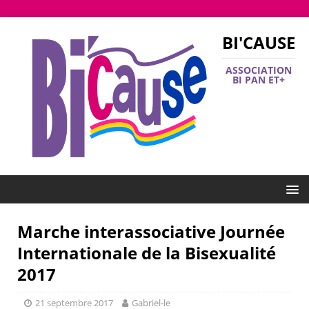
BI'CAUSE
ASSOCIATION
BI PAN ET+
Marche interassociative Journée
Internationale de la Bisexualité
2017
21 septembre 2017
Gabriel-le