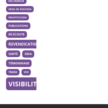
POLYAMOUR
PRISE DE POSITION
PROSTITUTION
PUBLICATIONS
RÉ-ÉCOUTE
REVENDICATION
SANTÉ
SIDA
TÉMOIGNAGE
TRANS
VIH
VISIBILITÉ