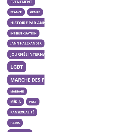
EVÉNEMENT
FRANCE
GENRE
HISTOIRE PAR ANNÉE
INTERSEXUATION
JANN HALEXANDER
JOURNÉE INTERNATIONALE DE LA BISEXUALITÉ
LGBT
MARCHE DES FIERTÉS
MARIAGE
MÉDIA
PACS
PANSEXUALITÉ
PARIS