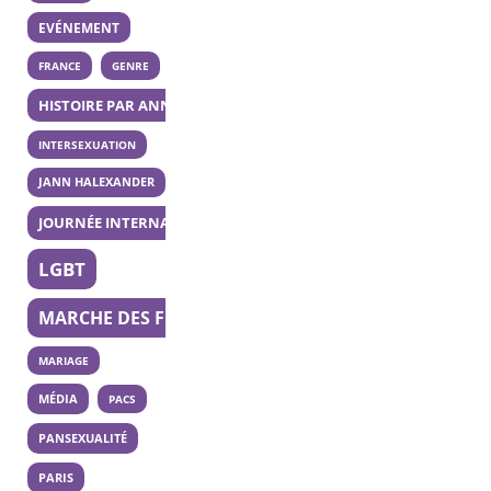
EVÉNEMENT
FRANCE
GENRE
HISTOIRE PAR ANNÉE
INTERSEXUATION
JANN HALEXANDER
JOURNÉE INTERNATIONALE DE LA BISEXUALITÉ
LGBT
MARCHE DES FIERTÉS
MARIAGE
MÉDIA
PACS
PANSEXUALITÉ
PARIS