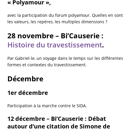
« Polyamour »,
avec la participation du forum polyamour. Quelles en sont
les valeurs, les repères, les multiples dimensions ?
28 novembre – Bi’Causerie :
Histoire du travestissement
.
Par Gabriel-le, un voyage dans le temps sur les différentes
formes et contextes du travestissement.
Décembre
1er décembre
Participation à la marche contre le SIDA.
12 décembre – Bi’Causerie : Débat
autour d’une citation de Simone de