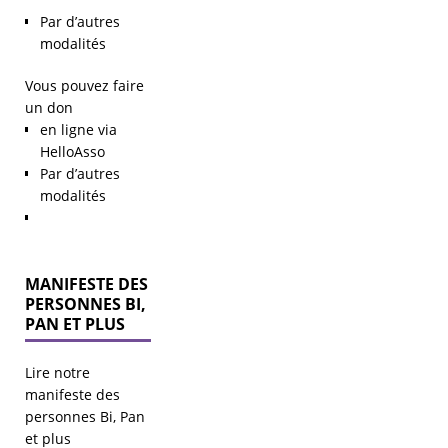
Par d’autres
modalités
Vous pouvez faire
un don
en ligne via
HelloAsso
Par d’autres
modalités
MANIFESTE DES
PERSONNES BI,
PAN ET PLUS
Lire notre
manifeste des
personnes Bi, Pan
Mise au
et plus