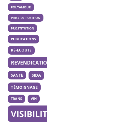
POLYAMOUR
PRISE DE POSITION
PROSTITUTION
PUBLICATIONS
RÉ-ÉCOUTE
REVENDICATION
SANTÉ
SIDA
TÉMOIGNAGE
TRANS
VIH
VISIBILITÉ