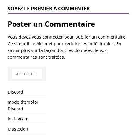
SOYEZ LE PREMIER À COMMENTER
Poster un Commentaire
Vous devez
vous connecter
pour publier un commentaire.
Ce site utilise Akismet pour réduire les indésirables.
En
savoir plus sur la façon dont les données de vos
commentaires sont traitées
.
Discord
mode d’emploi
Discord
Instagram
Mastodon