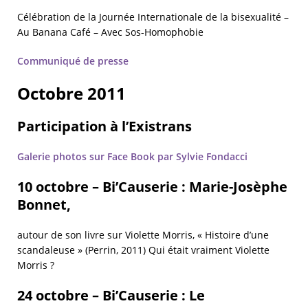
Célébration de la Journée Internationale de la bisexualité –
Au Banana Café – Avec Sos-Homophobie
Communiqué de presse
Octobre 2011
Participation à l’Existrans
Galerie photos sur Face Book par Sylvie Fondacci
10 octobre – Bi’Causerie : Marie-Josèphe
Bonnet,
autour de son livre sur Violette Morris, « Histoire d’une
scandaleuse » (Perrin, 2011) Qui était vraiment Violette
Morris ?
24 octobre – Bi’Causerie : Le