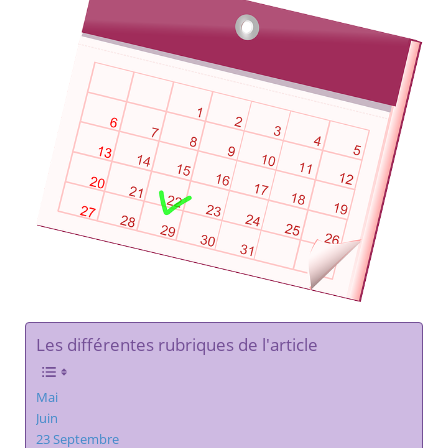
Les différentes rubriques de l'article
Mai
Juin
23 Septembre