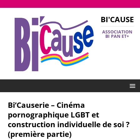
BI'CAUSE
ASSOCIATION
BI PAN ET+
Bi’Causerie – Cinéma
pornographique LGBT et
construction individuelle de soi ?
(première partie)