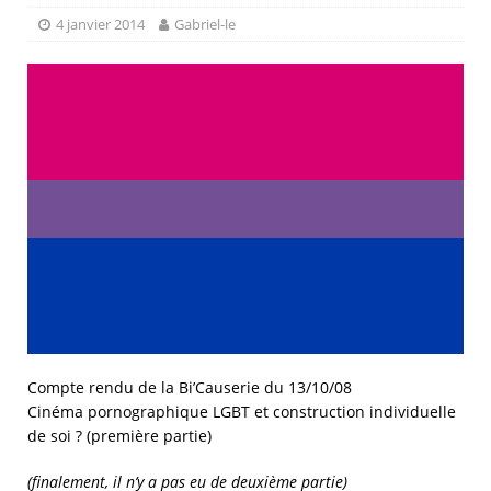
4 janvier 2014
Gabriel-le
Compte rendu de la Bi’Causerie du 13/10/08
Cinéma pornographique LGBT et construction individuelle
de soi ? (première partie)
(finalement, il n’y a pas eu de deuxième partie)