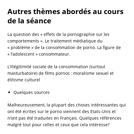
Autres thèmes abordés au cours
de la séance
La question des « effets de la pornographie sur les
comportements ». Le traitement médiatique du
« problème » de la consommation de porno. La figure de
« l’adolescent » consommateur.
L’illégitimité sociale de la consommation (surtout
masturbatoire) de films pornos : moralisme sexuel et
élitisme culturel
Quelques sources
Malheureusement, la plupart des choses intéressantes qui
ont été écrites sur le porno viennent des Etats-Unis et
n’ont pas été traduites en Français. Quelques références
malgré tout pour celles et ceux que cela intéresse?