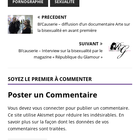
PORNOGRAPHIE
SEXUALITÉ
PRÉCÉDENT
Bi’Causerie – diffusion d’un documentaire Arte sur
la bisexualité en avant première
SUIVANT
Bi’causerie – Interview sur la bisexualité par le
magazine « République du Glamour »
SOYEZ LE PREMIER À COMMENTER
Poster un Commentaire
Vous devez
vous connecter
pour publier un commentaire.
Ce site utilise Akismet pour réduire les indésirables.
En
savoir plus sur la façon dont les données de vos
commentaires sont traitées
.