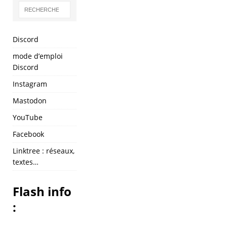
Discord
mode d’emploi
Discord
Instagram
Mastodon
YouTube
Facebook
Linktree : réseaux,
textes…
Flash info
: