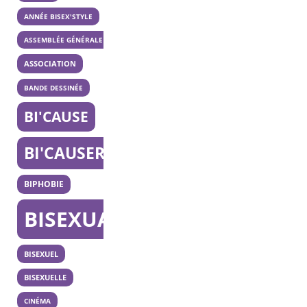
ANNÉE BISEX'STYLE
ASSEMBLÉE GÉNÉRALE
ASSOCIATION
BANDE DESSINÉE
BI'CAUSE
BI'CAUSERIE
BIPHOBIE
BISEXUALITÉ
BISEXUEL
BISEXUELLE
CINÉMA