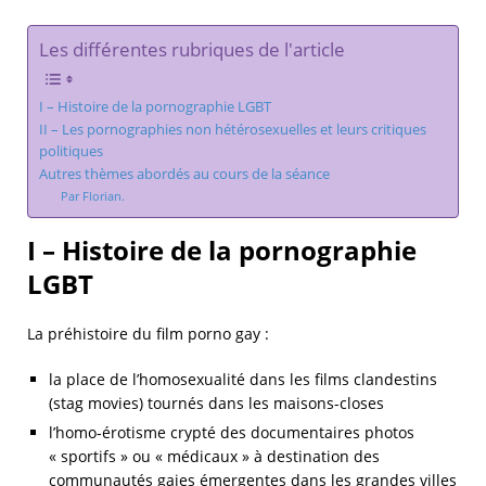
Les différentes rubriques de l'article
I – Histoire de la pornographie LGBT
II – Les pornographies non hétérosexuelles et leurs critiques
politiques
Autres thèmes abordés au cours de la séance
Par Florian.
I – Histoire de la pornographie
LGBT
La préhistoire du film porno gay :
la place de l’homosexualité dans les films clandestins
(stag movies) tournés dans les maisons-closes
l’homo-érotisme crypté des documentaires photos
« sportifs » ou « médicaux » à destination des
communautés gaies émergentes dans les grandes villes