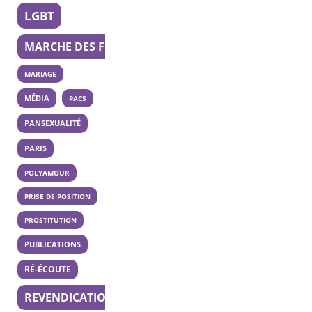
LGBT
MARCHE DES FIERTÉS
MARIAGE
MÉDIA
PACS
PANSEXUALITÉ
PARIS
POLYAMOUR
PRISE DE POSITION
PROSTITUTION
PUBLICATIONS
RÉ-ÉCOUTE
REVENDICATION