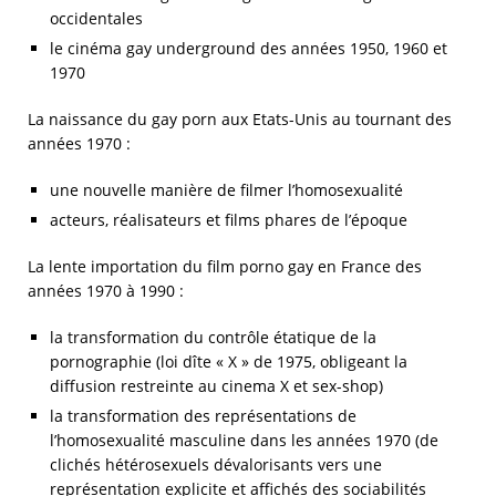
occidentales
le cinéma gay underground des années 1950, 1960 et
1970
La naissance du gay porn aux Etats-Unis au tournant des
années 1970 :
une nouvelle manière de filmer l’homosexualité
acteurs, réalisateurs et films phares de l’époque
La lente importation du film porno gay en France des
années 1970 à 1990 :
la transformation du contrôle étatique de la
pornographie (loi dîte « X » de 1975, obligeant la
diffusion restreinte au cinema X et sex-shop)
la transformation des représentations de
l’homosexualité masculine dans les années 1970 (de
clichés hétérosexuels dévalorisants vers une
représentation explicite et affichés des sociabilités