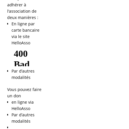
adhérer à
l’association de
deux manières :
En ligne par
carte bancaire
via le site
HelloAsso
Par d’autres
modalités
Vous pouvez faire
un don
en ligne via
HelloAsso
Par d’autres
modalités