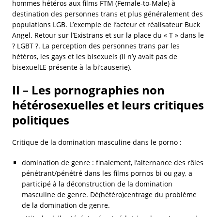
hommes hétéros aux films FTM (Female-to-Male) à
destination des personnes trans et plus généralement des
populations LGB. L’exemple de l’acteur et réalisateur Buck
Angel. Retour sur l’Existrans et sur la place du « T » dans le
? LGBT ?. La perception des personnes trans par les
hétéros, les gays et les bisexuels (il n’y avait pas de
bisexuelLE présente à la bi’causerie).
II – Les pornographies non
hétérosexuelles et leurs critiques
politiques
Critique de la domination masculine dans le porno :
domination de genre : finalement, l’alternance des rôles
pénétrant/pénétré dans les films pornos bi ou gay, a
participé à la déconstruction de la domination
masculine de genre. Dé(hétéro)centrage du problème
de la domination de genre.