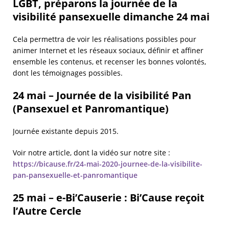
LGBT, préparons la journée de la
visibilité pansexuelle dimanche 24 mai
Cela permettra de voir les réalisations possibles pour
animer Internet et les réseaux sociaux, définir et affiner
ensemble les contenus, et recenser les bonnes volontés,
dont les témoignages possibles.
24 mai – Journée de la visibilité Pan
(Pansexuel et Panromantique)
Journée existante depuis 2015.
Voir notre article, dont la vidéo sur notre site :
https://bicause.fr/24-mai-2020-journee-de-la-visibilite-
pan-pansexuelle-et-panromantique
25 mai – e-Bi’Causerie : Bi’Cause reçoit
l’Autre Cercle