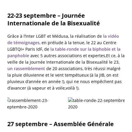
22-23 septembre – Journée
Internationale de la Bisexualité
Grâce à l’Inter LGBT et Médusa, la réalisation de
la vidéo
de témoignages
, en prélude à la tenue, le 22 au Centre
LGBTQI+ Paris IdF, de
la table-ronde sur la biphobie et la
panphobie
avec 5 autres associations et expertes,Et ce, à la
veille de la Journée Internationale de la Bisexualité le 23,
un rassemblement
de 20 associations, très réussi malgré
la pluie diluvienne et le vent tempétueux (à la JIB, on est
pluvieux d’année en année !), qui ne nous empêchent pas
d’avancer (à vapeur et à voile,voilà !).
27 septembre – Assemblée Générale