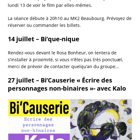
lundi 13 de voir le film par elles-mêmes.
La séance débute à 20h10 au MK2 Beaubourg. Prévoyez de
réserver ou commander les billets.
14 juillet – Bi’que-nique
Rendez-vous devant le Rosa Bonheur, on tentera de
s’installer à proximité, si vous n’êtes pas très ponctuæl,
merci de prévoir de contacter quelqu’an du groupe…
27 juillet – Bi’Causerie « Écrire des
personnages non-binaires »- avec Kalo