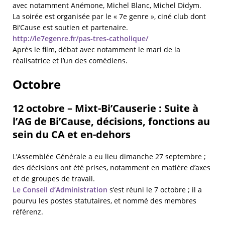
avec notamment Anémone, Michel Blanc, Michel Didym.
La soirée est organisée par le « 7e genre », ciné club dont
Bi’Cause est soutien et partenaire.
http://le7egenre.fr/pas-tres-catholique/
Après le film, débat avec notamment le mari de la
réalisatrice et l’un des comédiens.
Octobre
12 octobre – Mixt-Bi’Causerie : Suite à
l’AG de Bi’Cause, décisions, fonctions au
sein du CA et en-dehors
L’Assemblée Générale a eu lieu dimanche 27 septembre ;
des décisions ont été prises, notamment en matière d’axes
et de groupes de travail.
Le Conseil d’Administration
s’est réuni le 7 octobre ; il a
pourvu les postes statutaires, et nommé des membres
référenz.