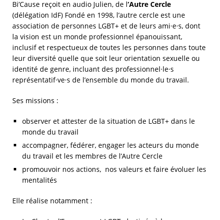
Bi’Cause reçoit en audio Julien, de l
’Autre Cercle
(délégation IdF) Fondé en 1998, l’autre cercle est une
association de personnes LGBT+ et de leurs ami·e·s, dont
la vision est un monde professionnel épanouissant,
inclusif et respectueux de toutes les personnes dans toute
leur diversité quelle que soit leur orientation sexuelle ou
identité de genre, incluant des professionnel·le·s
représentatif·ve·s de l’ensemble du monde du travail.
Ses missions :
observer et attester de la situation de LGBT+ dans le
monde du travail
accompagner, fédérer, engager les acteurs du monde
du travail et les membres de l’Autre Cercle
promouvoir nos actions, nos valeurs et faire évoluer les
mentalités
Elle réalise notamment :