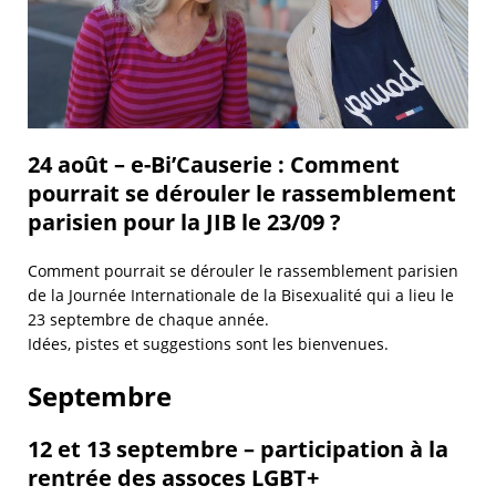
24 août – e-Bi’Causerie : Comment
pourrait se dérouler le rassemblement
parisien pour la JIB le 23/09 ?
Comment pourrait se dérouler le rassemblement parisien
de la Journée Internationale de la Bisexualité qui a lieu le
23 septembre de chaque année.
Idées, pistes et suggestions sont les bienvenues.
Septembre
12 et 13 septembre – participation à la
rentrée des assoces LGBT+