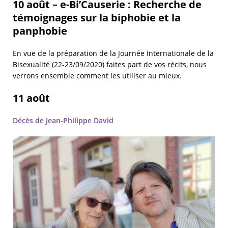
10 août – e-Bi’Causerie : Recherche de
témoignages sur la biphobie et la
panphobie
En vue de la préparation de la Journée Internationale de la
Bisexualité (22-23/09/2020) faites part de vos récits, nous
verrons ensemble comment les utiliser au mieux.
11 août
Décès de Jean-Philippe David