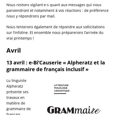
Nous restons vigilant·e·s quant aux messages qui nous
parviendront et notamment à vos réactions : de préférence
nous y répondrons par mail.
Nous tenterons également de répondre aux sollicitations
sur l’infoline. Et ensemble nous préparerons l’arrivée du
vrai printemps !
Avril
13 avril : e-Bi’Causerie « Alpheratz et la
grammaire de français inclusif »
Lu linguiste
Alpheratz
présente ses
travaux en
matière de
grammaire de
français