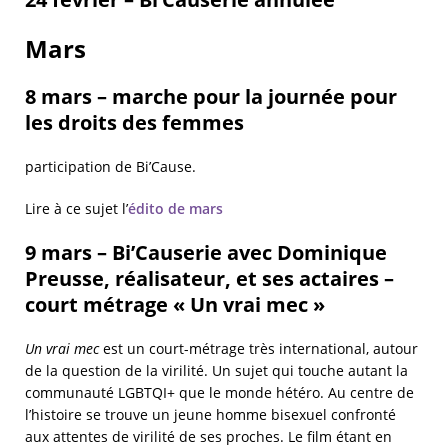
Mars
8 mars – marche pour la journée pour
les droits des femmes
participation de Bi’Cause.
Lire à ce sujet l’
édito de mars
9 mars – Bi’Causerie avec Dominique
Preusse, réalisateur, et ses actaires –
court métrage « Un vrai mec »
Un vrai mec
est un court-métrage très international, autour
de la question de la virilité. Un sujet qui touche autant la
communauté LGBTQI+ que le monde hétéro. Au centre de
l’histoire se trouve un jeune homme bisexuel confronté
aux attentes de virilité de ses proches. Le film étant en