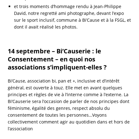
et trois moments d’hommage rendu à Jean-Philippe
David, notre regretté ami photographe, devant l’expo
sur le sport inclusif, commune à Bi’Cause et à la FSGL, et
dont il avait réalisé les photos.
14 septembre –
Bi’Causerie : le
Consentement – en quoi nos
associations
s’impliquent-elles ?
Bi’Cause, association bi, pan et +, inclusive et d’intérêt
général, est ouverte à touz. Elle met en avant quelques
principes et règles de vie à l’interne comme à l’externe. La
Bi’Causerie sera l’occasion de parler de nos principes dont
féminisme, égalité des genres, respect absolu du
consentement de toutes les personnes…Voyons
collectivement comment agir au quotidien dans et hors de
l’association