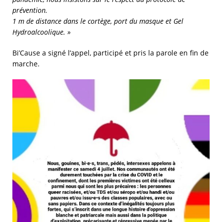
prévention.
1 m de distance dans le cortège, port du masque et Gel
Hydroalcoolique. »
Bi’Cause a signé l’appel, participé et pris la parole en fin de
marche.