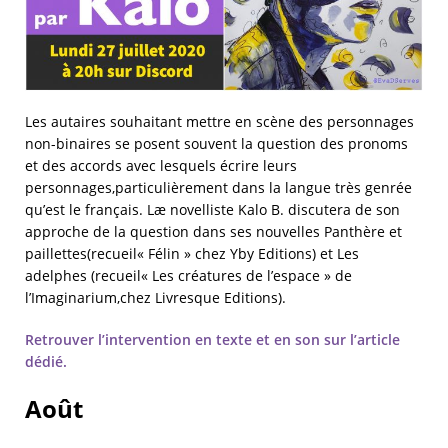
Les autaires souhaitant mettre en scène des personnages
non-binaires se posent souvent la question des pronoms
et des accords avec lesquels écrire leurs
personnages,particulièrement dans la langue très genrée
qu’est le français. Læ novelliste Kalo B. discutera de son
approche de la question dans ses nouvelles Panthère et
paillettes(recueil« Félin » chez Yby Editions) et Les
adelphes (recueil« Les créatures de l’espace » de
l’Imaginarium,chez Livresque Editions).
Retrouver l’intervention en texte et en son sur l’article
dédié.
Août