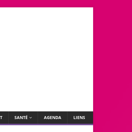
T
SANTÉ
AGENDA
LIENS