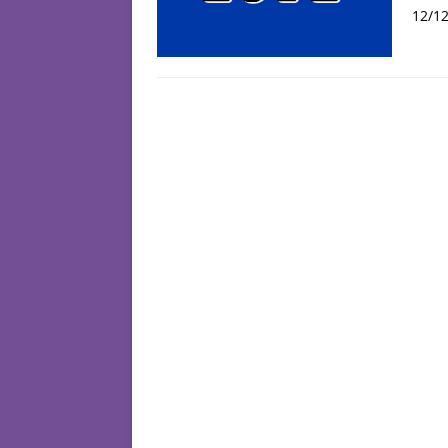
12/12