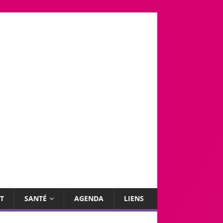
T
SANTÉ
AGENDA
LIENS