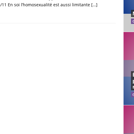
/11 En soi l’homosexualité est aussi limitante
[…]