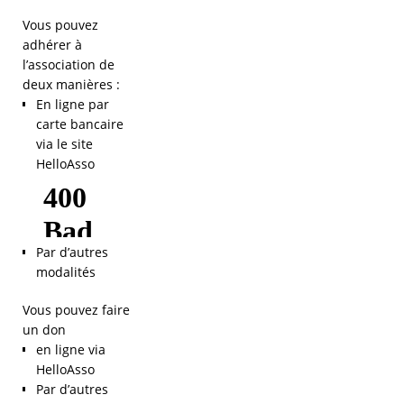
Vous pouvez
adhérer à
l’association de
deux manières :
En ligne par
carte bancaire
via le site
HelloAsso
Par d’autres
modalités
Vous pouvez faire
un don
en ligne via
HelloAsso
Par d’autres