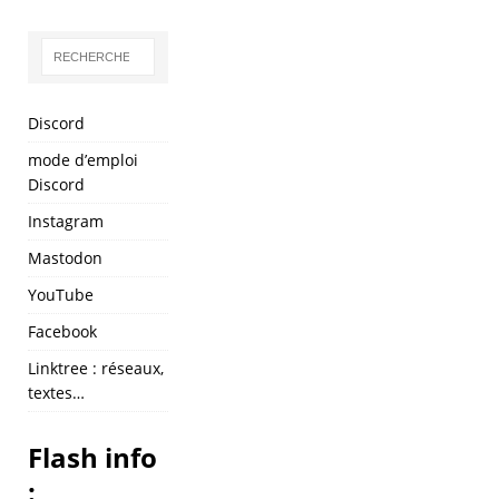
Discord
mode d’emploi
Discord
Instagram
Mastodon
YouTube
Facebook
Linktree : réseaux,
textes…
Flash info
: