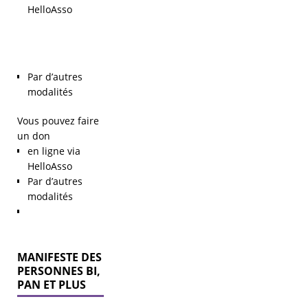
HelloAsso
Par d’autres
modalités
Vous pouvez faire
un don
en ligne via
HelloAsso
Par d’autres
modalités
MANIFESTE DES
PERSONNES BI,
PAN ET PLUS