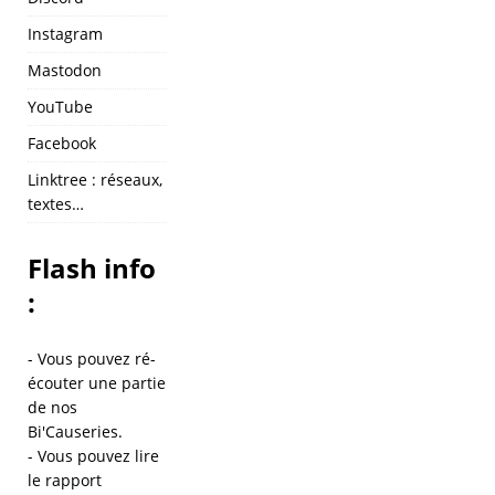
Instagram
Mastodon
YouTube
Facebook
Linktree : réseaux,
textes…
Flash info
:
- Vous pouvez ré-
écouter une partie
de
nos
Bi'Causeries
.
- Vous pouvez lire
le
rapport