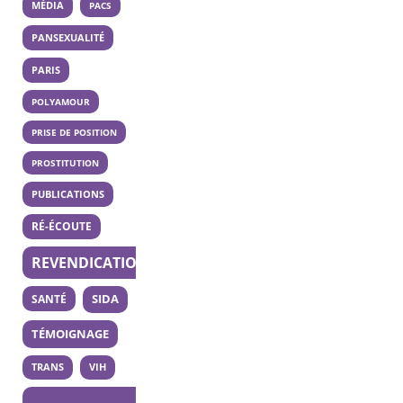
MÉDIA
PACS
PANSEXUALITÉ
PARIS
POLYAMOUR
PRISE DE POSITION
PROSTITUTION
PUBLICATIONS
RÉ-ÉCOUTE
REVENDICATION
SANTÉ
SIDA
TÉMOIGNAGE
TRANS
VIH