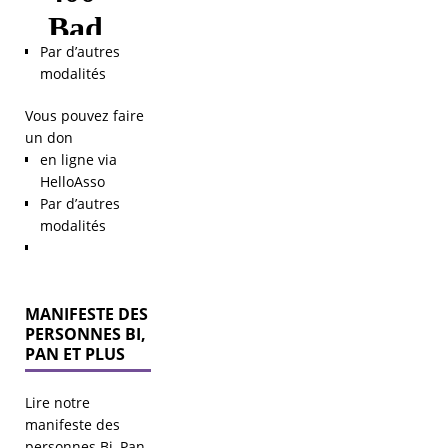
Par d’autres
modalités
Vous pouvez faire
un don
en ligne via
HelloAsso
Par d’autres
modalités
MANIFESTE DES
PERSONNES BI,
PAN ET PLUS
Lire notre
manifeste des
personnes Bi, Pan