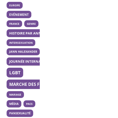
EUROPE
EVÉNEMENT
FRANCE
GENRE
HISTOIRE PAR ANNÉE
INTERSEXUATION
JANN HALEXANDER
JOURNÉE INTERNATIONALE DE LA BISEXUALITÉ
LGBT
MARCHE DES FIERTÉS
MARIAGE
MÉDIA
PACS
PANSEXUALITÉ