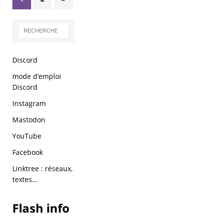
Discord
mode d’emploi
Discord
Instagram
Mastodon
YouTube
Facebook
Linktree : réseaux,
textes…
Flash info