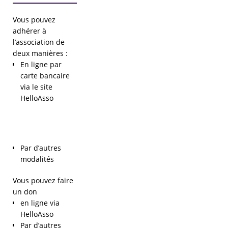
Vous pouvez
adhérer à
l’association de
deux manières :
En ligne par
carte bancaire
via le site
HelloAsso
Par d’autres
modalités
Vous pouvez faire
un don
en ligne via
HelloAsso
Par d’autres