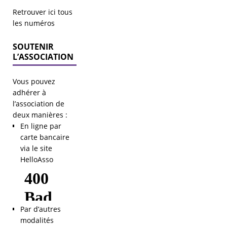
Retrouver ici tous
les numéros
SOUTENIR
L’ASSOCIATION
Vous pouvez
adhérer à
l’association de
deux manières :
En ligne par
carte bancaire
via le site
HelloAsso
Par d’autres
modalités